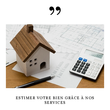
ESTIMER VOTRE BIEN GRÂCE À NOS
SERVICES