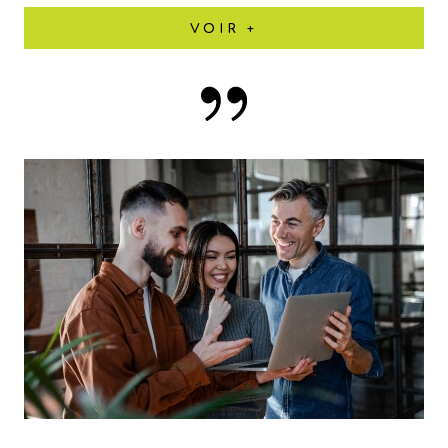
VOIR +