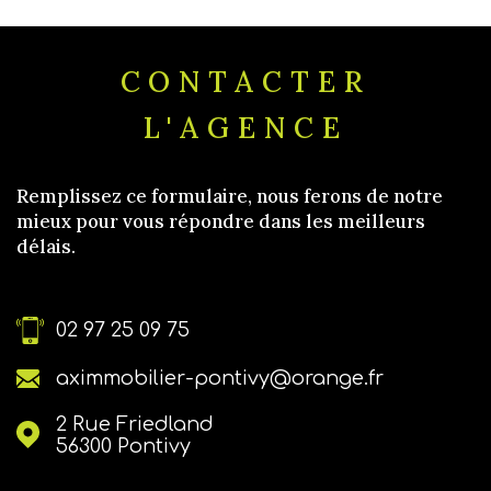
CONTACTER
L'AGENCE
Remplissez ce formulaire, nous ferons de notre
mieux pour vous répondre dans les meilleurs
délais.
02 97 25 09 75
aximmobilier-pontivy@orange.fr
2 Rue Friedland
56300
Pontivy