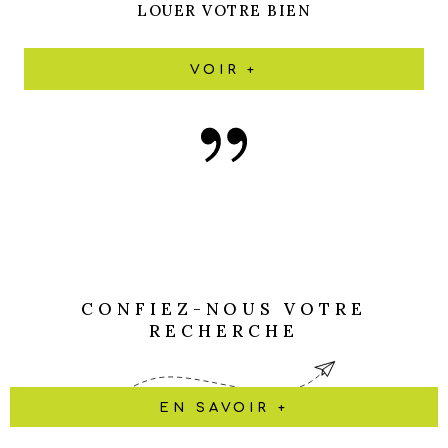
LOUER VOTRE BIEN
VOIR +
CONFIEZ-NOUS VOTRE
RECHERCHE
EN SAVOIR +