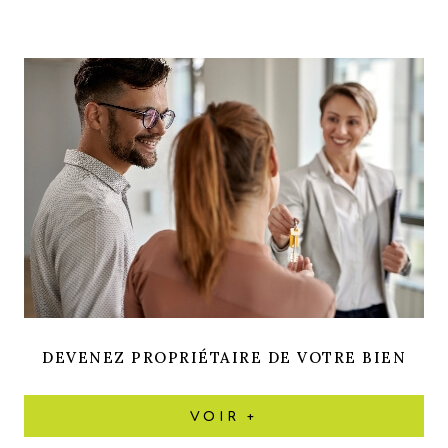
DEVENEZ PROPRIÉTAIRE DE VOTRE BIEN
VOIR +