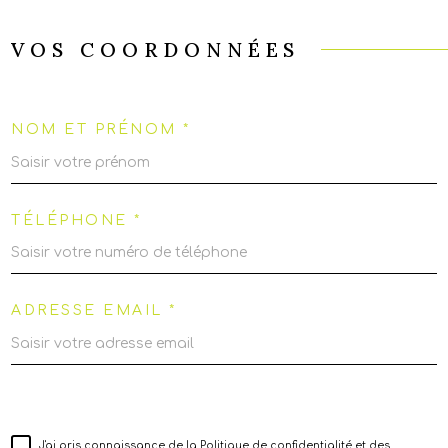
VOS COORDONNÉES
NOM ET PRÉNOM *
TÉLÉPHONE *
ADRESSE EMAIL *
J'ai pris connaissance de la Politique de confidentialité et des