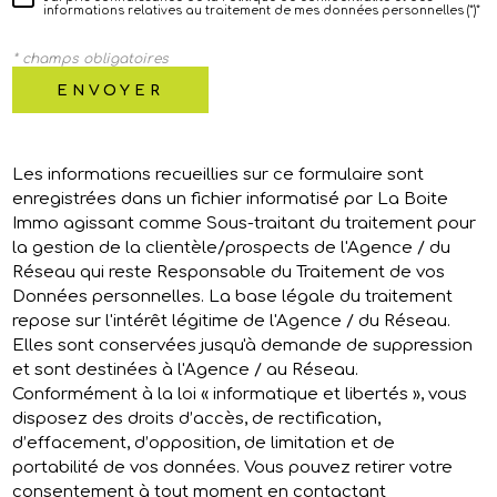
informations relatives au traitement de mes données personnelles (*)*
* champs obligatoires
ENVOYER
Les informations recueillies sur ce formulaire sont
enregistrées dans un fichier informatisé par La Boite
Immo agissant comme Sous-traitant du traitement pour
la gestion de la clientèle/prospects de l'Agence / du
Réseau qui reste Responsable du Traitement de vos
Données personnelles. La base légale du traitement
repose sur l'intérêt légitime de l'Agence / du Réseau.
Elles sont conservées jusqu'à demande de suppression
et sont destinées à l'Agence / au Réseau.
Conformément à la loi « informatique et libertés », vous
disposez des droits d’accès, de rectification,
d’effacement, d’opposition, de limitation et de
portabilité de vos données. Vous pouvez retirer votre
consentement à tout moment en contactant