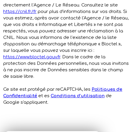
directement l’Agence / Le Réseau. Consultez le site
https://cnil.fr/fr
pour plus d’informations sur vos droits. Si
vous estimez, après avoir contacté l'Agence / le Réseau,
que vos droits « Informatique et Libertés » ne sont pas
respectés, vous pouvez adresser une réclamation à la
CNIL. Nous vous informons de l’existence de la liste
d'opposition au démarchage téléphonique « Bloctel »,
sur laquelle vous pouvez vous inscrire ici :
https://www.bloctel.gouv.fr
. Dans le cadre de la
protection des Données personnelles, nous vous invitons
à ne pas inscrire de Données sensibles dans le champ
de saisie libre.
Ce site est protégé par reCAPTCHA, les
Politiques de
Confidentialité
et es
Conditions d'utilisation
de
Google s'appliquent.