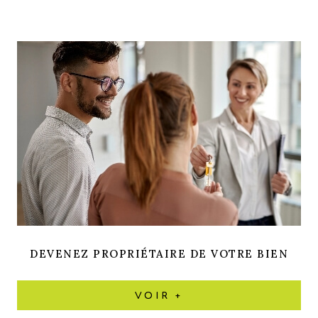
DEVENEZ PROPRIÉTAIRE DE VOTRE BIEN
VOIR +