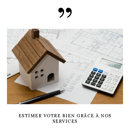
ESTIMER VOTRE BIEN GRÂCE À NOS
SERVICES