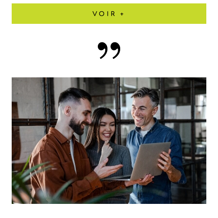
VOIR +