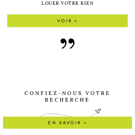
LOUER VOTRE BIEN
VOIR +
CONFIEZ-NOUS VOTRE
RECHERCHE
EN SAVOIR +