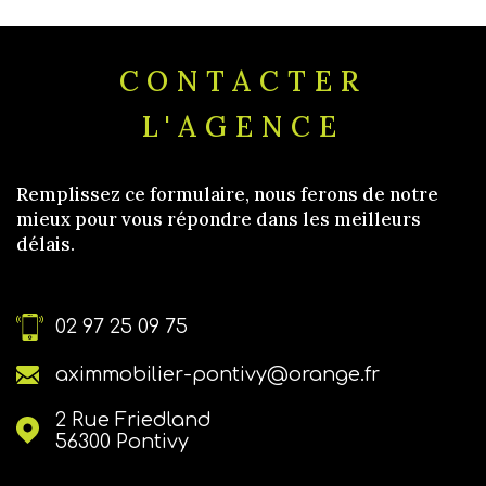
CONTACTER
L'AGENCE
Remplissez ce formulaire, nous ferons de notre
mieux pour vous répondre dans les meilleurs
délais.
02 97 25 09 75
aximmobilier-pontivy@orange.fr
2 Rue Friedland
56300
Pontivy