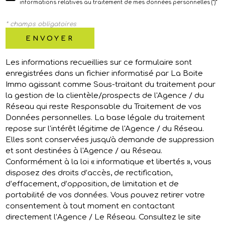
informations relatives au traitement de mes données personnelles (*)*
* champs obligatoires
ENVOYER
Les informations recueillies sur ce formulaire sont
enregistrées dans un fichier informatisé par La Boite
Immo agissant comme Sous-traitant du traitement pour
la gestion de la clientèle/prospects de l'Agence / du
Réseau qui reste Responsable du Traitement de vos
Données personnelles. La base légale du traitement
repose sur l'intérêt légitime de l'Agence / du Réseau.
Elles sont conservées jusqu'à demande de suppression
et sont destinées à l'Agence / au Réseau.
Conformément à la loi « informatique et libertés », vous
disposez des droits d’accès, de rectification,
d’effacement, d’opposition, de limitation et de
portabilité de vos données. Vous pouvez retirer votre
consentement à tout moment en contactant
directement l’Agence / Le Réseau. Consultez le site