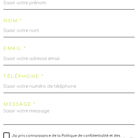
NOM *
EMAIL *
TÉLÉPHONE *
MESSAGE *
J'ai pris connaissance de la Politique de confidentialité et des