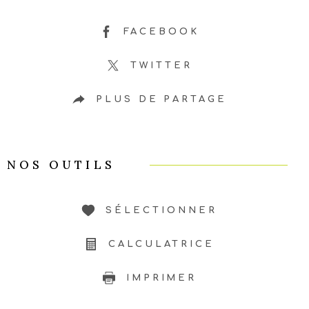
FACEBOOK
TWITTER
PLUS DE PARTAGE
NOS OUTILS
SÉLECTIONNER
CALCULATRICE
IMPRIMER