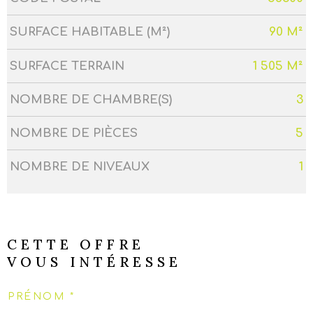
SURFACE HABITABLE (M²)
90 M²
SURFACE TERRAIN
1 505 M²
NOMBRE DE CHAMBRE(S)
3
NOMBRE DE PIÈCES
5
NOMBRE DE NIVEAUX
1
CETTE OFFRE
VOUS INTÉRESSE
PRÉNOM *