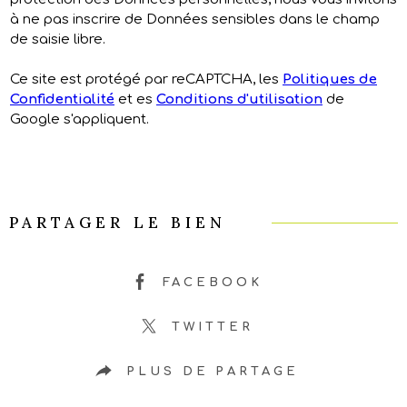
à ne pas inscrire de Données sensibles dans le champ
de saisie libre.
Ce site est protégé par reCAPTCHA, les
Politiques de
Confidentialité
et es
Conditions d'utilisation
de
Google s'appliquent.
PARTAGER LE BIEN
FACEBOOK
TWITTER
PLUS DE PARTAGE