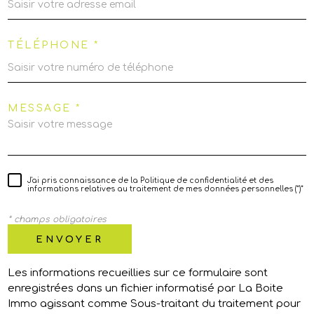
TÉLÉPHONE *
MESSAGE *
J'ai pris connaissance de la Politique de confidentialité et des
informations relatives au traitement de mes données personnelles (*)*
* champs obligatoires
ENVOYER
Les informations recueillies sur ce formulaire sont
enregistrées dans un fichier informatisé par La Boite
Immo agissant comme Sous-traitant du traitement pour