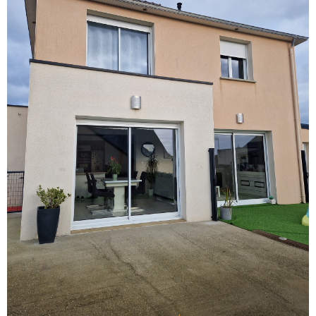
VOIR LE BIEN