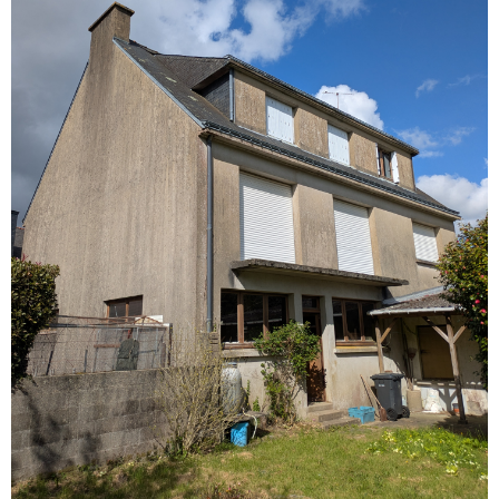
VOIR LE BIEN