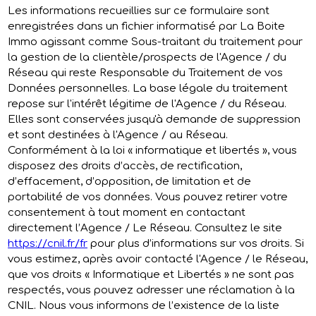
Les informations recueillies sur ce formulaire sont
enregistrées dans un fichier informatisé par La Boite
Immo agissant comme Sous-traitant du traitement pour
la gestion de la clientèle/prospects de l'Agence / du
Réseau qui reste Responsable du Traitement de vos
Données personnelles. La base légale du traitement
repose sur l'intérêt légitime de l'Agence / du Réseau.
Elles sont conservées jusqu'à demande de suppression
et sont destinées à l'Agence / au Réseau.
Conformément à la loi « informatique et libertés », vous
disposez des droits d’accès, de rectification,
d’effacement, d’opposition, de limitation et de
portabilité de vos données. Vous pouvez retirer votre
consentement à tout moment en contactant
directement l’Agence / Le Réseau. Consultez le site
https://cnil.fr/fr
pour plus d’informations sur vos droits. Si
vous estimez, après avoir contacté l'Agence / le Réseau,
que vos droits « Informatique et Libertés » ne sont pas
respectés, vous pouvez adresser une réclamation à la
CNIL. Nous vous informons de l’existence de la liste