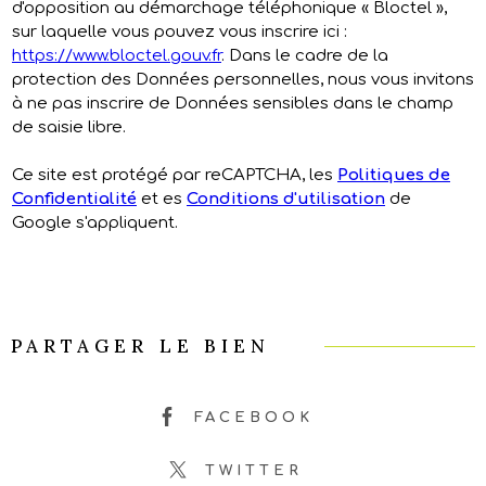
d'opposition au démarchage téléphonique « Bloctel »,
sur laquelle vous pouvez vous inscrire ici :
https://www.bloctel.gouv.fr
. Dans le cadre de la
protection des Données personnelles, nous vous invitons
à ne pas inscrire de Données sensibles dans le champ
de saisie libre.
Ce site est protégé par reCAPTCHA, les
Politiques de
Confidentialité
et es
Conditions d'utilisation
de
Google s'appliquent.
PARTAGER LE BIEN
FACEBOOK
TWITTER