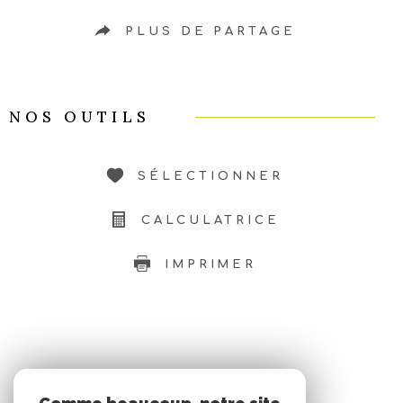
PLUS DE PARTAGE
NOS OUTILS
SÉLECTIONNER
CALCULATRICE
IMPRIMER
SE CONNECTER