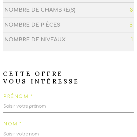
NOMBRE DE CHAMBRE(S)
3
NOMBRE DE PIÈCES
5
NOMBRE DE NIVEAUX
1
CETTE OFFRE
VOUS INTÉRESSE
PRÉNOM *
NOM *