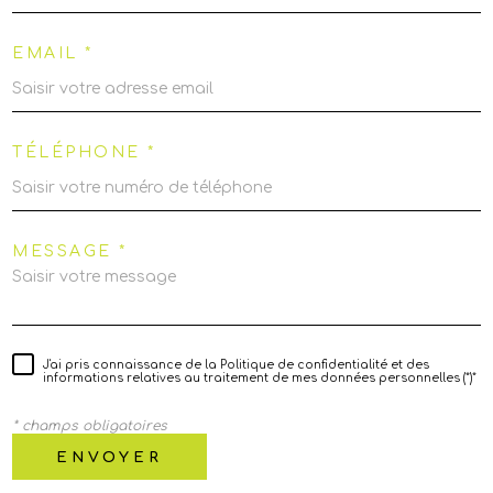
EMAIL *
TÉLÉPHONE *
MESSAGE *
J'ai pris connaissance de la Politique de confidentialité et des
informations relatives au traitement de mes données personnelles (*)*
* champs obligatoires
ENVOYER