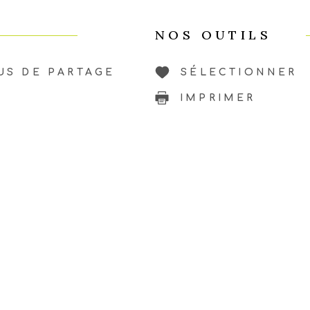
NOS OUTILS
US DE PARTAGE
SÉLECTIONNER
IMPRIMER