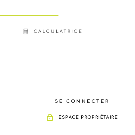
CALCULATRICE
SE CONNECTER
ESPACE PROPRIÉTAIRE