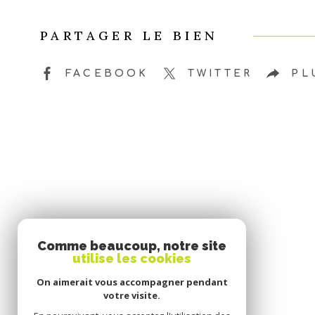
PARTAGER LE BIEN
FACEBOOK
TWITTER
PL
Comme beaucoup, notre site
utilise les cookies
On aimerait vous accompagner pendant
votre visite.