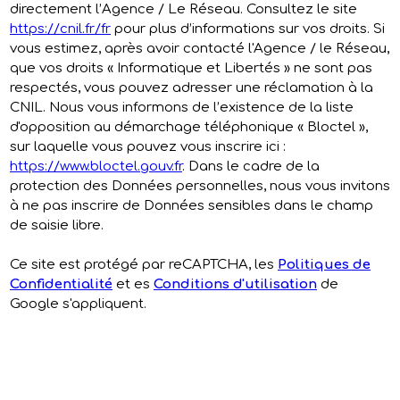
directement l’Agence / Le Réseau. Consultez le site
https://cnil.fr/fr
pour plus d’informations sur vos droits. Si
vous estimez, après avoir contacté l'Agence / le Réseau,
que vos droits « Informatique et Libertés » ne sont pas
respectés, vous pouvez adresser une réclamation à la
CNIL. Nous vous informons de l’existence de la liste
d'opposition au démarchage téléphonique « Bloctel »,
sur laquelle vous pouvez vous inscrire ici :
https://www.bloctel.gouv.fr
. Dans le cadre de la
protection des Données personnelles, nous vous invitons
à ne pas inscrire de Données sensibles dans le champ
de saisie libre.
Ce site est protégé par reCAPTCHA, les
Politiques de
Confidentialité
et es
Conditions d'utilisation
de
Google s'appliquent.