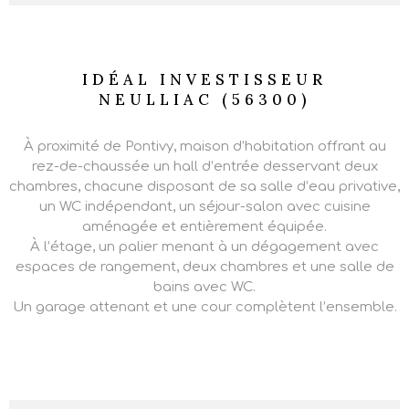
IDÉAL INVESTISSEUR
NEULLIAC (56300)
À proximité de Pontivy, maison d’habitation offrant au
rez-de-chaussée un hall d’entrée desservant deux
chambres, chacune disposant de sa salle d’eau privative,
un WC indépendant, un séjour-salon avec cuisine
aménagée et entièrement équipée.
À l’étage, un palier menant à un dégagement avec
espaces de rangement, deux chambres et une salle de
bains avec WC.
Un garage attenant et une cour complètent l’ensemble.