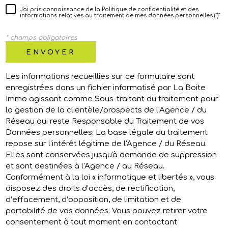
J'ai pris connaissance de la Politique de confidentialité et des
informations relatives au traitement de mes données personnelles (*)*
* champs obligatoires
ENVOYER
Les informations recueillies sur ce formulaire sont
enregistrées dans un fichier informatisé par La Boite
Immo agissant comme Sous-traitant du traitement pour
la gestion de la clientèle/prospects de l'Agence / du
Réseau qui reste Responsable du Traitement de vos
Données personnelles. La base légale du traitement
repose sur l'intérêt légitime de l'Agence / du Réseau.
Elles sont conservées jusqu'à demande de suppression
et sont destinées à l'Agence / au Réseau.
Conformément à la loi « informatique et libertés », vous
disposez des droits d’accès, de rectification,
d’effacement, d’opposition, de limitation et de
portabilité de vos données. Vous pouvez retirer votre
consentement à tout moment en contactant