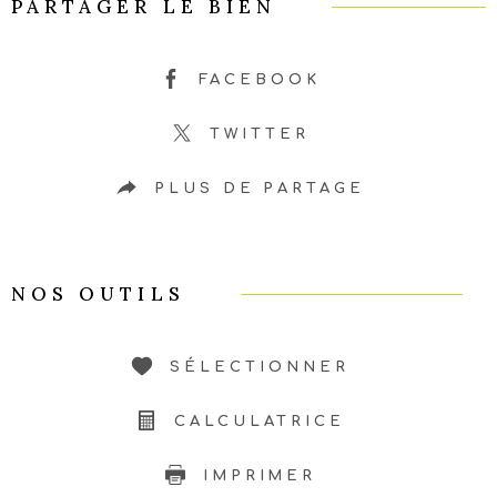
PARTAGER LE BIEN
FACEBOOK
TWITTER
PLUS DE PARTAGE
NOS OUTILS
SÉLECTIONNER
CALCULATRICE
IMPRIMER